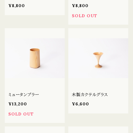
¥8,800
¥8,800
SOLD OUT
ミュータンブラー
木製カクテルグラス
¥13,200
¥6,600
SOLD OUT