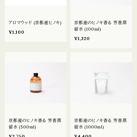
アロマウッド (京都産ヒノキ)
京都産のヒノキ香る 芳香蒸
留水 (100ml)
¥1,100
¥1,320
京都産のヒノキ香る 芳香蒸
京都産のヒノキ香る 芳香蒸
留水 (500ml)
留水 (1000ml)
¥2,750
¥4,400