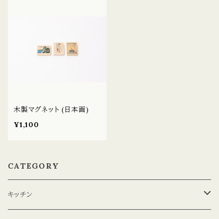
木製マグネット (日本画)
¥1,100
CATEGORY
キッチン