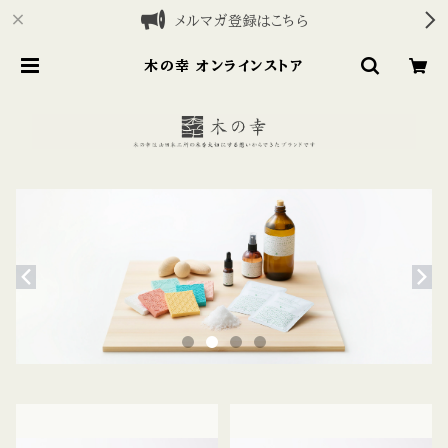
メルマガ登録はこちら
木の幸 オンラインストア