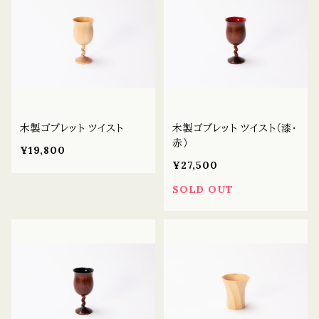
木製ゴブレット ツイスト
木製ゴブレット ツイスト（漆・
赤）
¥19,800
¥27,500
SOLD OUT