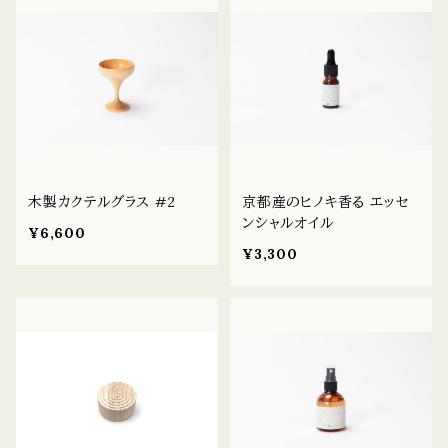
木製カクテルグラス #2
京都産のヒノキ香る エッセ
ンシャルオイル
¥6,600
¥3,300