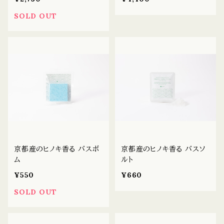
SOLD OUT
京都産のヒノキ香る バスボ
京都産のヒノキ香る バスソ
ム
ルト
¥550
¥660
SOLD OUT