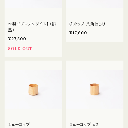
木製ゴブレット ツイスト（漆・
枡カップ 八角ねじり
黒）
¥17,600
¥27,500
SOLD OUT
ミューコップ
ミューコップ #2