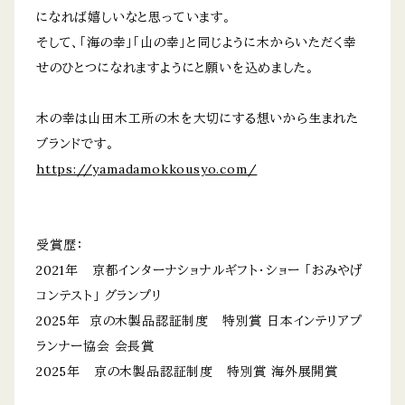
になれば嬉しいなと思っています。
そして、「海の幸」「山の幸」と同じように木からいただく幸
せのひとつになれますようにと願いを込めました。
木の幸は山田木工所の木を大切にする想いから生まれた
ブランドです。
https://yamadamokkousyo.com/
受賞歴：
2021年 京都インターナショナルギフト・ショー 「おみやげ
コンテスト」 グランプリ
2025年 京の木製品認証制度 特別賞 日本インテリアプ
ランナー協会 会長賞
2025年 京の木製品認証制度 特別賞 海外展開賞