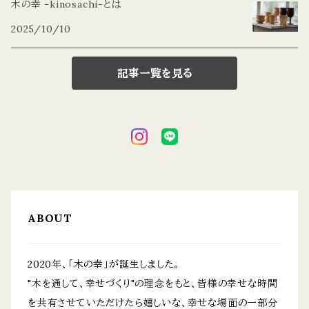
木の幸 -kinosachi-とは
2025/10/10
記事一覧を見る
ABOUT
2020年、「木の幸」が誕生しました。
"木を通して、幸せづくり"の理念をもと、皆様の幸せな時間
を共有させていただけたら嬉しいな、幸せな場面の一部分