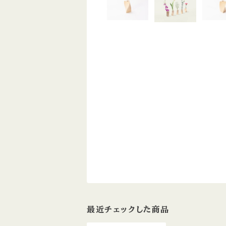
最近チェックした商品