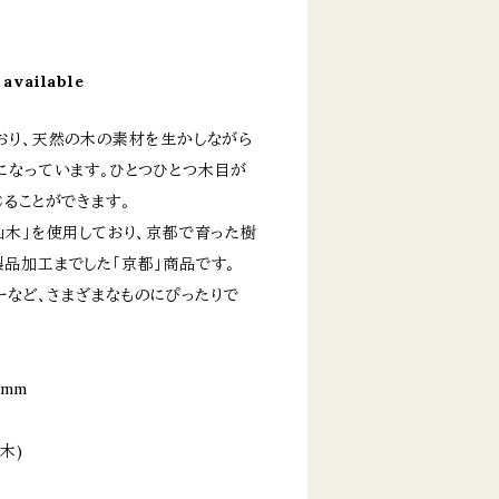
 available
おり、天然の木の素材を生かしながら
になっています。ひとつひとつ木目が
ることができます。
杣木」を使用しており、京都で育った樹
品加工までした「京都」商品です。
ーなど、さまざまなものにぴったりで
 mm
木)