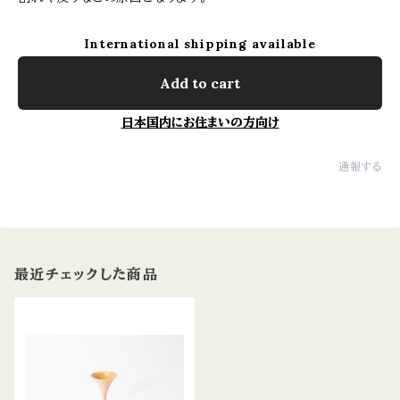
International shipping available
Add to cart
日本国内にお住まいの方向け
通報する
最近チェックした商品