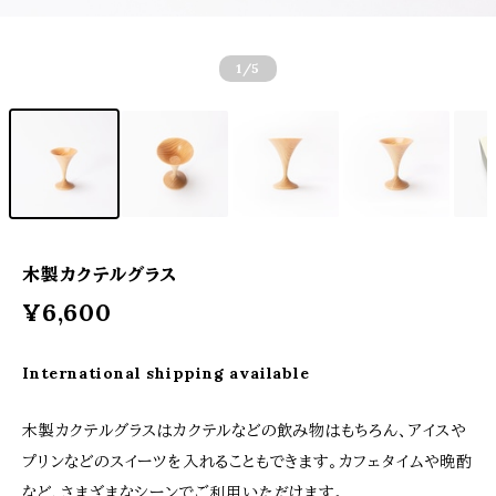
1
/5
木製カクテルグラス
¥6,600
International shipping available
木製カクテルグラスはカクテルなどの飲み物はもちろん、アイスや
プリンなどのスイーツを入れることもできます。カフェタイムや晩酌
など、さまざまなシーンでご利用いただけます。